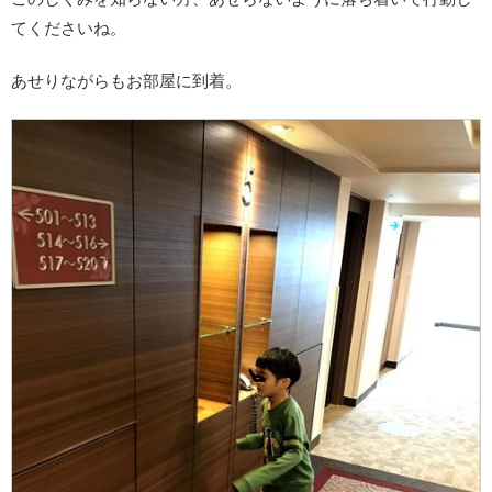
てくださいね。
あせりながらもお部屋に到着。