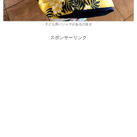
子ども用パジャマがあるの良き
スポンサーリンク