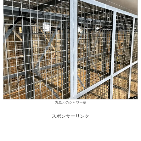
丸見えのシャワー室
スポンサーリンク