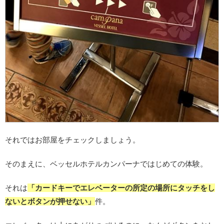
それではお部屋をチェックしましょう。
そのまえに、ベッセルホテルカンパーナではじめての体験。
それは
「カードキーでエレベーターの所定の場所にタッチをし
ないとボタンが押せない」
件。