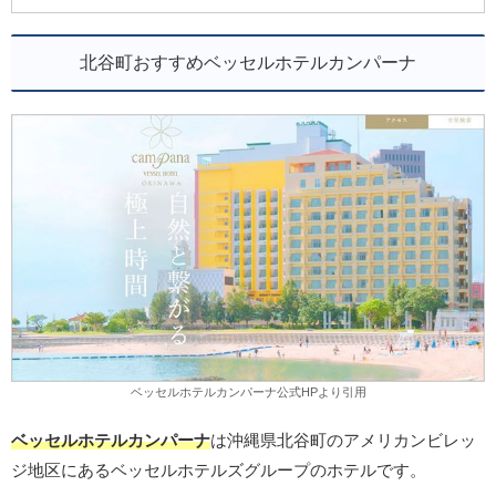
北谷町おすすめベッセルホテルカンパーナ
ベッセルホテルカンパーナ公式HPより引用
ベッセルホテルカンパーナ
は沖縄県北谷町のアメリカンビレッ
ジ地区にあるベッセルホテルズグループのホテルです。