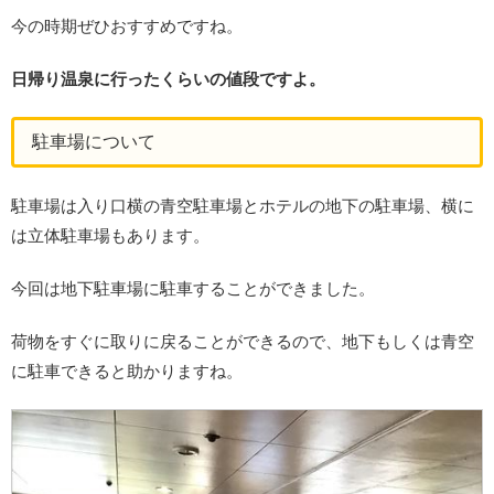
今の時期ぜひおすすめですね。
日帰り温泉に行ったくらいの値段ですよ。
駐車場について
駐車場は入り口横の青空駐車場とホテルの地下の駐車場、横に
は立体駐車場もあります。
今回は地下駐車場に駐車することができました。
荷物をすぐに取りに戻ることができるので、地下もしくは青空
に駐車できると助かりますね。