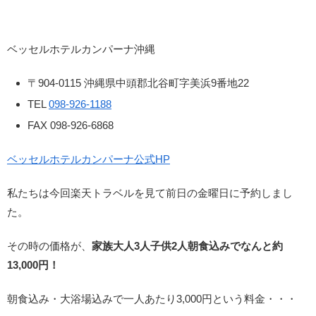
ベッセルホテルカンパーナ沖縄
〒904-0115 沖縄県中頭郡北谷町字美浜9番地22
TEL
098-926-1188
FAX 098-926-6868
ベッセルホテルカンパーナ公式HP
私たちは今回楽天トラベルを見て前日の金曜日に予約しまし
た。
その時の価格が、
家族大人3人子供2人朝食込みでなんと約
13,000円！
朝食込み・大浴場込みで一人あたり3,000円という料金・・・