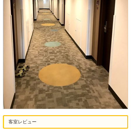
客室レビュー