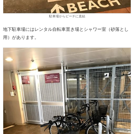
駐車場からビーチに直結
地下駐車場にはレンタル自転車置き場とシャワー室（砂落とし
用）があります。