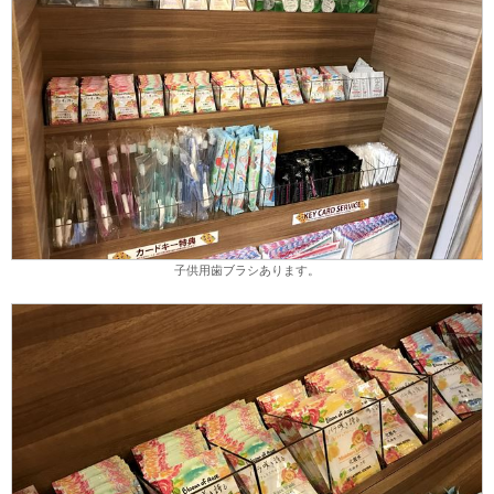
子供用歯ブラシあります。