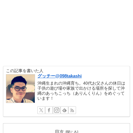
この記事を書いた人
グッチー@098takashi
沖縄生まれの沖縄育ち。40代お父さんの休日は
子供の遊び場や家族で出かける場所を探して沖
縄のあっちこっち（ありんくりん）をめぐって
います！
目次