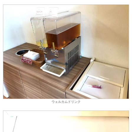
ウェルカムドリンク