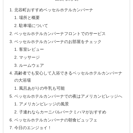
北谷町おすすめベッセルホテルカンパーナ
場所と概要
駐車場について
ベッセルホテルカンパーナフロントでのサービス
ベッセルホテルカンパーナのお部屋をチェック
客室レビュー
マッサージ
ルームウェア
高齢者でも安心して入浴できるベッセルホテルカンパーナ
の大浴場
風呂あがりの牛乳も可能
ベッセルホテルカンパーナでの夜はアメリカンビレッジへ
アメリカンビレッジの風景
子連れならカーニバルパークミハマがおすすめ
ベッセルホテルカンパーナの朝食ビュッフェ
今日のエンジョイ！