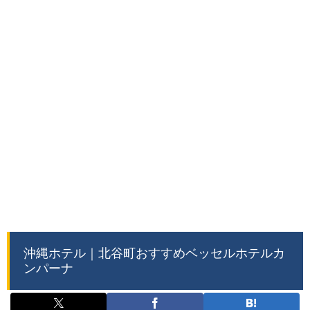
沖縄ホテル｜北谷町おすすめベッセルホテルカ
ンパーナ