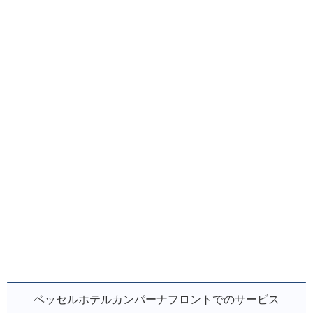
ベッセルホテルカンパーナフロントでのサービス