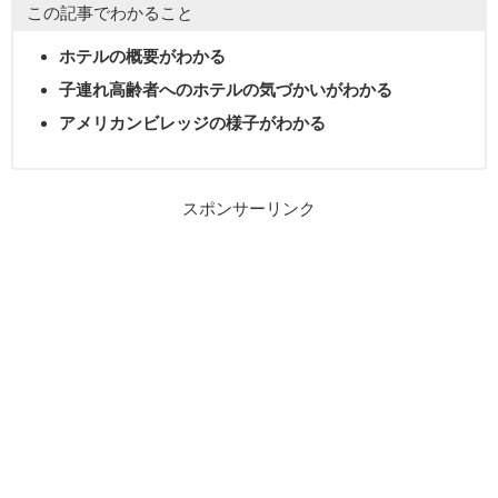
この記事でわかること
ホテルの概要がわかる
子連れ高齢者へのホテルの気づかいがわかる
アメリカンビレッジの様子がわかる
スポンサーリンク