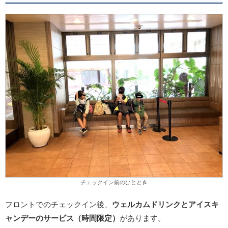
チェックイン前のひととき
フロントでのチェックイン後、
ウェルカムドリンクとアイスキ
ャンデーのサービス（時間限定）
があります。