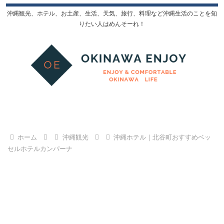
沖縄観光、ホテル、お土産、生活、天気、旅行、料理など沖縄生活のことを知
りたい人はめんそーれ！
ホーム
沖縄観光
沖縄ホテル｜北谷町おすすめベッ
セルホテルカンパーナ