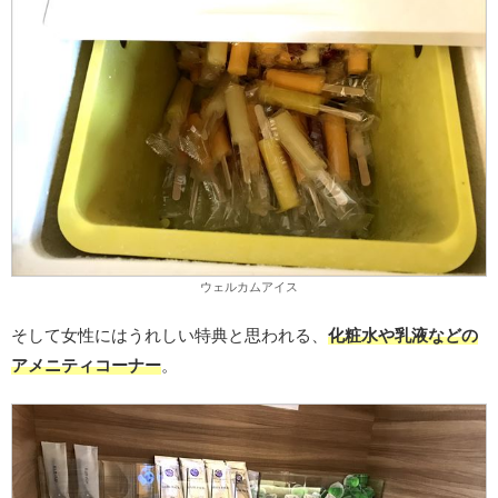
ウェルカムアイス
そして女性にはうれしい特典と思われる、
化粧水や乳液などの
アメニティコーナー
。