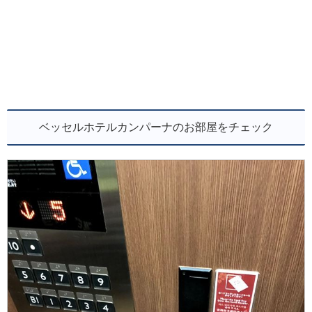
ベッセルホテルカンパーナのお部屋をチェック