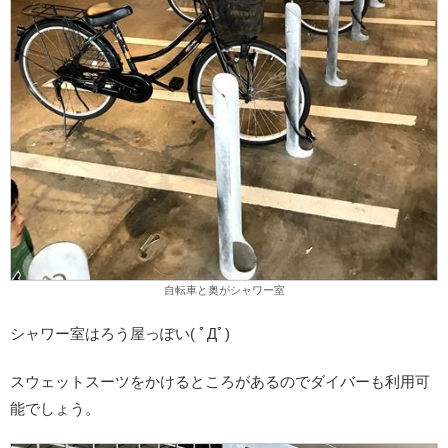
自転車と奥がシャワー室
シャワー室はろう屋っぽい( ﾟДﾟ)
スウェットスーツをかけるところがあるのでダイバーも利用可
能でしょう。