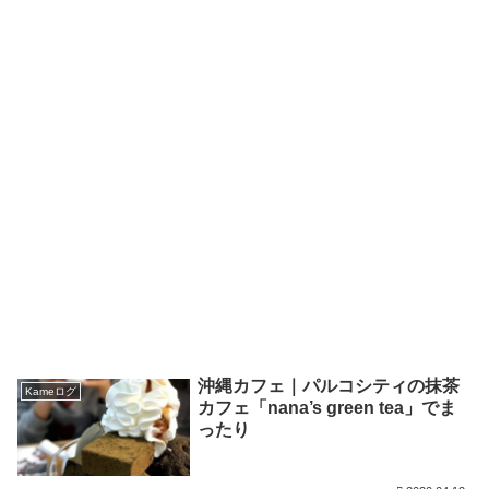
沖縄カフェ｜パルコシティの抹茶
Kameログ
カフェ「nana’s green tea」でま
ったり