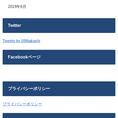
2019年6月
Twitter
Tweets by 098takashi
Facebookページ
プライバシーポリシー
プライバシーポリシー