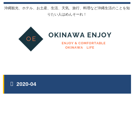
沖縄観光、ホテル、お土産、生活、天気、旅行、料理など沖縄生活のことを知
りたい人はめんそーれ！
2020-04