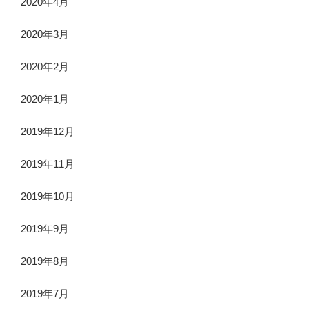
2020年4月
2020年3月
2020年2月
2020年1月
2019年12月
2019年11月
2019年10月
2019年9月
2019年8月
2019年7月