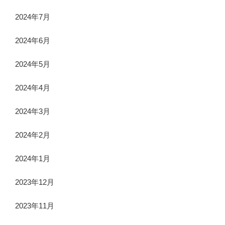
2024年7月
2024年6月
2024年5月
2024年4月
2024年3月
2024年2月
2024年1月
2023年12月
2023年11月