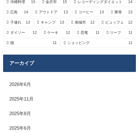
沖縄料理
15
金沢市
15
レコーディングダイエット
14
広島
14
アウトドア
13
コーヒー
13
豚骨
13
子連れ
13
キャンプ
13
南城市
12
ビュッフェ
12
ダイソー
12
ケーキ
12
恐竜
11
リーフ
11
猫
11
ショッピング
11
アーカイブ
2026年6月
2025年11月
2025年8月
2025年6月