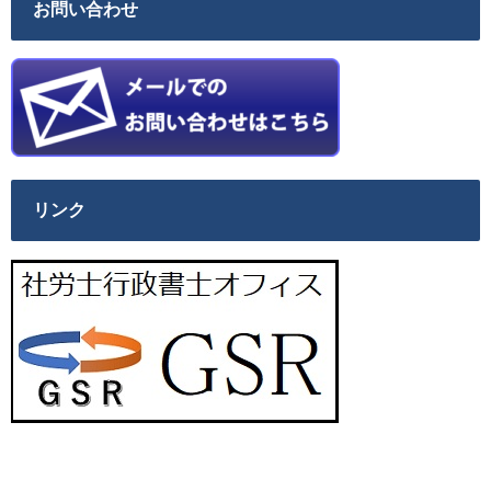
お問い合わせ
リンク