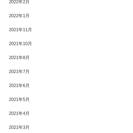
2022年2月
2022年1月
2021年11月
2021年10月
2021年8月
2021年7月
2021年6月
2021年5月
2021年4月
2021年3月