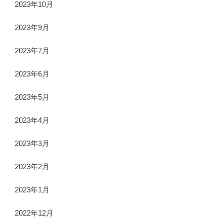
2023年10月
2023年9月
2023年7月
2023年6月
2023年5月
2023年4月
2023年3月
2023年2月
2023年1月
2022年12月