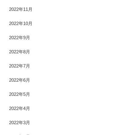
2022年11月
2022年10月
2022年9月
2022年8月
2022年7月
2022年6月
2022年5月
2022年4月
2022年3月