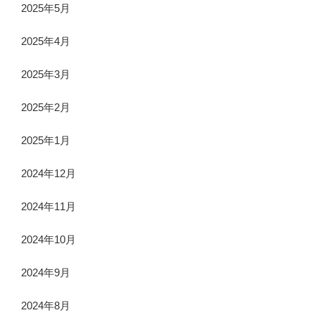
2025年5月
2025年4月
2025年3月
2025年2月
2025年1月
2024年12月
2024年11月
2024年10月
2024年9月
2024年8月