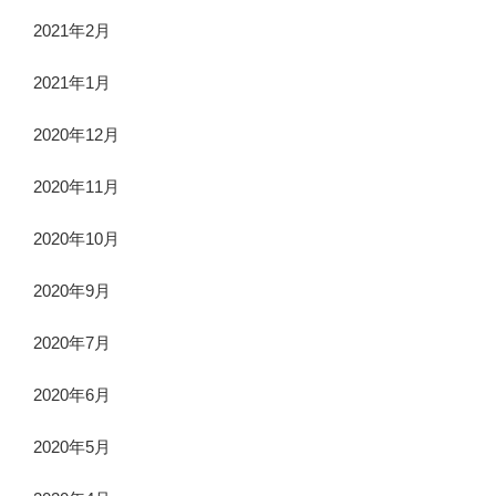
2021年2月
2021年1月
2020年12月
2020年11月
2020年10月
2020年9月
2020年7月
2020年6月
2020年5月