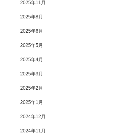
2025年11月
2025年8月
2025年6月
2025年5月
2025年4月
2025年3月
2025年2月
2025年1月
2024年12月
2024年11月