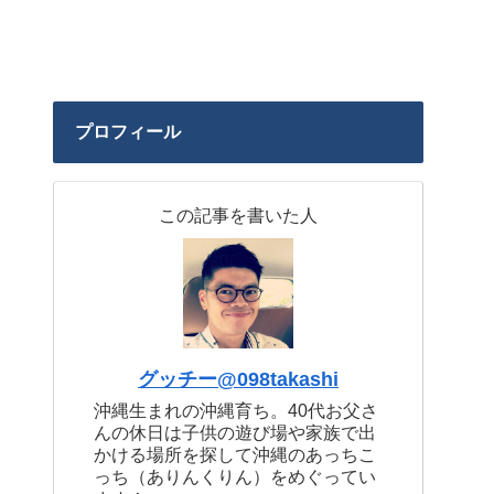
プロフィール
この記事を書いた人
グッチー@098takashi
沖縄生まれの沖縄育ち。40代お父さ
んの休日は子供の遊び場や家族で出
かける場所を探して沖縄のあっちこ
っち（ありんくりん）をめぐってい