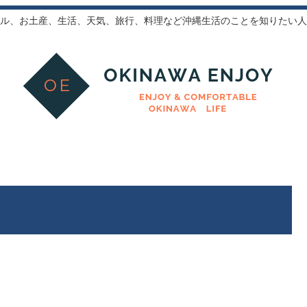
ル、お土産、生活、天気、旅行、料理など沖縄生活のことを知りたい人