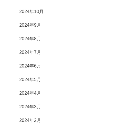
2024年10月
2024年9月
2024年8月
2024年7月
2024年6月
2024年5月
2024年4月
2024年3月
2024年2月