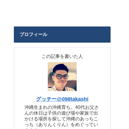
プロフィール
この記事を書いた人
グッチー@098takashi
沖縄生まれの沖縄育ち。40代お父さ
んの休日は子供の遊び場や家族で出
かける場所を探して沖縄のあっちこ
っち（ありんくりん）をめぐってい