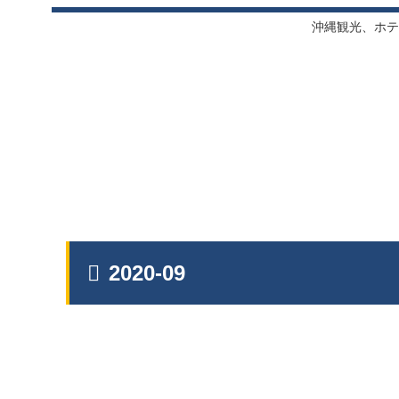
沖縄観光、ホテ
2020-09