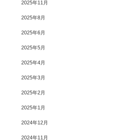
2025年11月
2025年8月
2025年6月
2025年5月
2025年4月
2025年3月
2025年2月
2025年1月
2024年12月
2024年11月