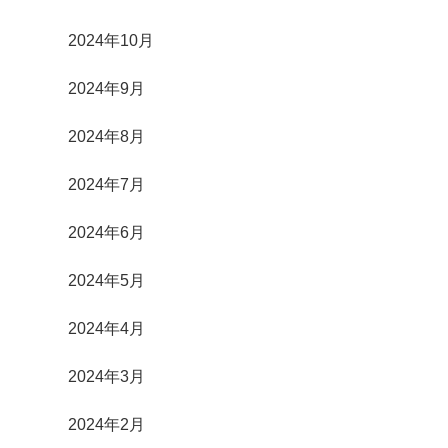
2024年10月
2024年9月
2024年8月
2024年7月
2024年6月
2024年5月
2024年4月
2024年3月
2024年2月