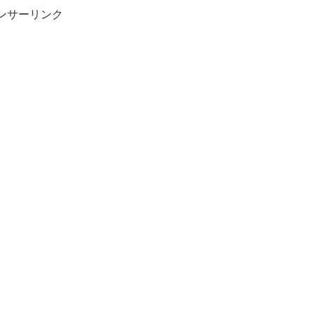
ンサーリンク