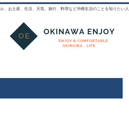
ル、お土産、生活、天気、旅行、料理など沖縄生活のことを知りたい人