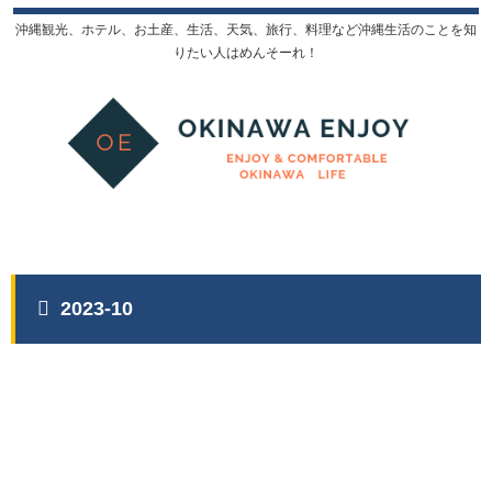
沖縄観光、ホテル、お土産、生活、天気、旅行、料理など沖縄生活のことを知
りたい人はめんそーれ！
2023-10