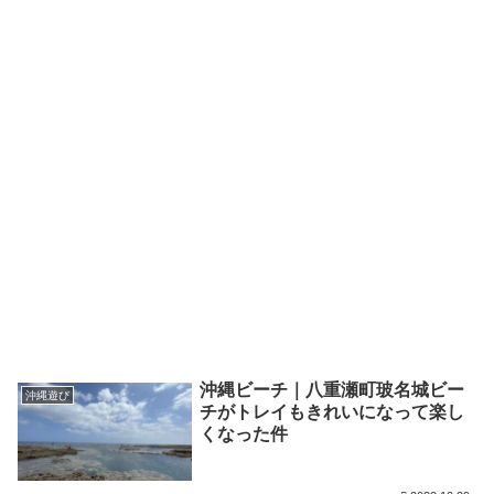
沖縄ビーチ｜八重瀬町玻名城ビー
沖縄遊び
チがトレイもきれいになって楽し
くなった件