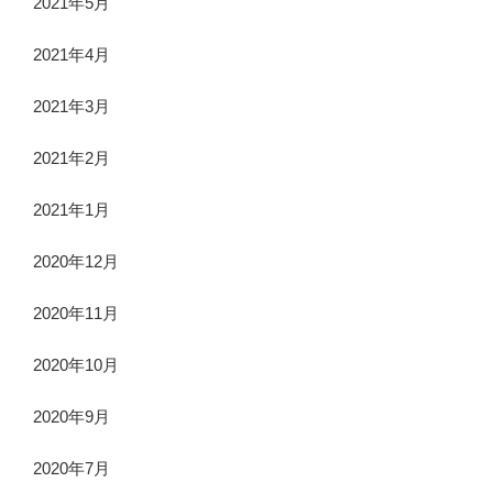
2021年5月
2021年4月
2021年3月
2021年2月
2021年1月
2020年12月
2020年11月
2020年10月
2020年9月
2020年7月