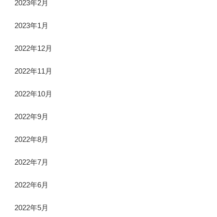
2023年2月
2023年1月
2022年12月
2022年11月
2022年10月
2022年9月
2022年8月
2022年7月
2022年6月
2022年5月