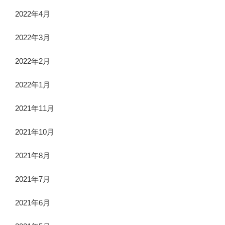
2022年4月
2022年3月
2022年2月
2022年1月
2021年11月
2021年10月
2021年8月
2021年7月
2021年6月