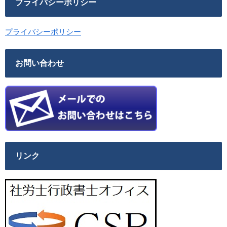
プライバシーポリシー
プライバシーポリシー
お問い合わせ
リンク