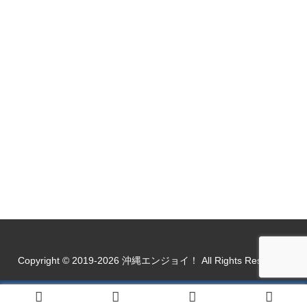
Copyright © 2019-2026 沖縄エンジョイ！ All Rights Reserved.