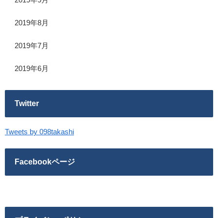
2019年8月
2019年7月
2019年6月
Twitter
Tweets by 098takashi
Facebookページ