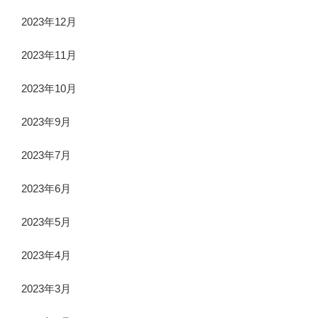
2023年12月
2023年11月
2023年10月
2023年9月
2023年7月
2023年6月
2023年5月
2023年4月
2023年3月