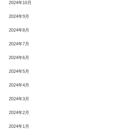
2024年10月
2024年9月
2024年8月
2024年7月
2024年6月
2024年5月
2024年4月
2024年3月
2024年2月
2024年1月