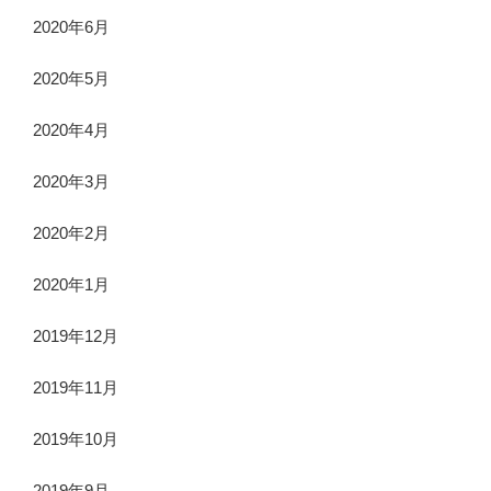
2020年6月
2020年5月
2020年4月
2020年3月
2020年2月
2020年1月
2019年12月
2019年11月
2019年10月
2019年9月