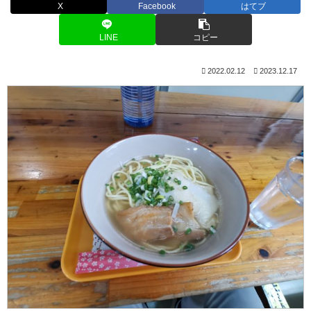
X
Facebook
はてブ
LINE
コピー
2022.02.12
2023.12.17