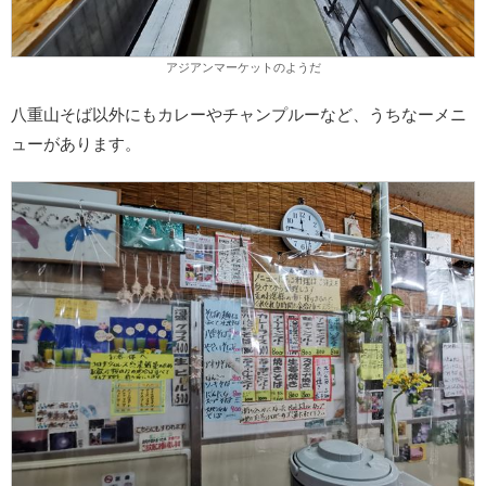
アジアンマーケットのようだ
八重山そば以外にもカレーやチャンプルーなど、うちなーメニ
ューがあります。