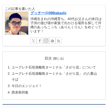
この記事を書いた人
グッチー@098takashi
沖縄生まれの沖縄育ち。40代お父さんの休日は
子供の遊び場や家族で出かける場所を探して沖
縄のあっちこっち（ありんくりん）をめぐって
います！
目次
ユーグレナ石垣港離島ターミナル「さがり花」について
ユーグレナ石垣港離島ターミナル「さがり花」 の八重山
そば
今日のエンジョイ！
西表島特集