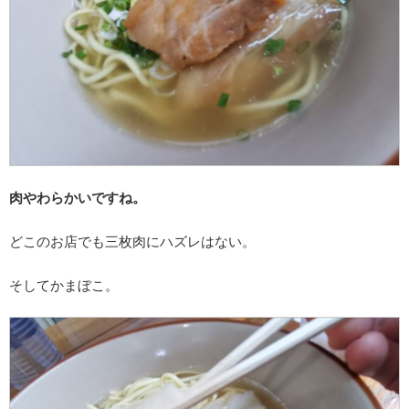
肉やわらかいですね。
どこのお店でも三枚肉にハズレはない。
そしてかまぼこ。