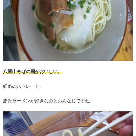
八重山そばの麺がおいしい。
細めのストレート。
豚骨ラーメンが好きなのとおんなじですね。