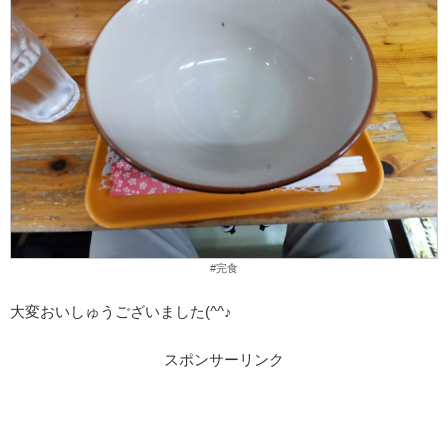
#完食
大変おいしゅうございました(^^♪
スポンサーリンク