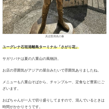
具志堅用高の像
ユーグレナ石垣港離島ターミナル「さがり花」
サガリバナは夏の八重山の風物詩。
お店の雰囲気がアジアの屋台みたいで雰囲気ありましたね。
メニューも八重山そばから、チャンプルー、定食など豊富にご
ざいます。
おばちゃんが一人で切り盛りしてますので、混んでいるときは
時間がかかりそうです。