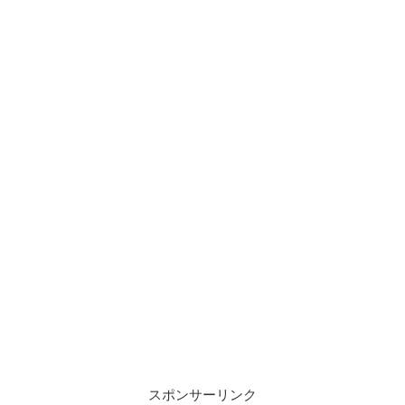
スポンサーリンク