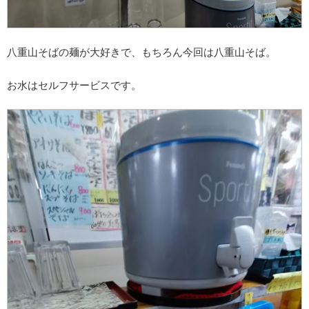
八重山そばの麺が大好きで、もちろん今回は八重山そば。
お水はセルフサービスです。