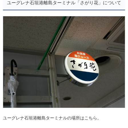
ユーグレナ石垣港離島ターミナル「さがり花」について
ユーグレナ石垣港離島ターミナルの場所はこちら。