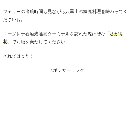
フェリーの出航時間も見ながら八重山の家庭料理を味わってく
ださいね。
ユーグレナ石垣港離島ターミナルを訪れた際はぜひ「
さがり
花
」でお腹を満たしてください。
それではまた！
スポンサーリンク