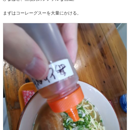
まずはコーレーグスーを大量にかける。