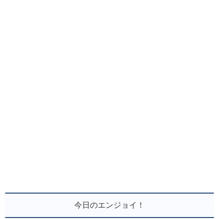
今日のエンジョイ！