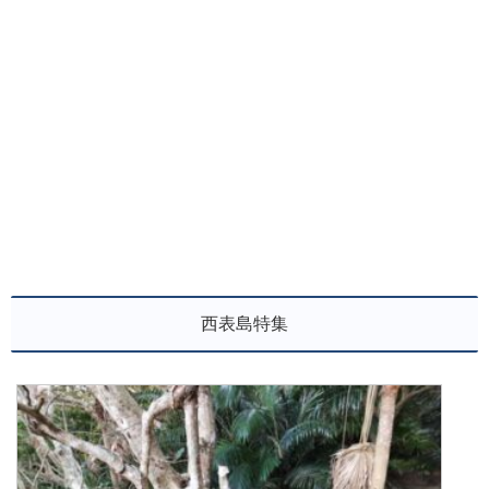
西表島特集