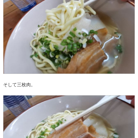
そして三枚肉。