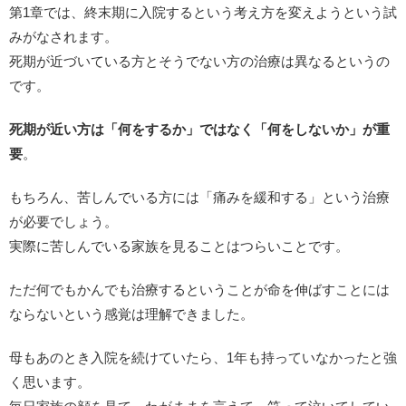
第1章では、終末期に入院するという考え方を変えようという試
みがなされます。
死期が近づいている方とそうでない方の治療は異なるというの
です。
死期が近い方は「何をするか」ではなく「何をしないか」が重
要
。
もちろん、苦しんでいる方には「痛みを緩和する」という治療
が必要でしょう。
実際に苦しんでいる家族を見ることはつらいことです。
ただ何でもかんでも治療するということが命を伸ばすことには
ならないという感覚は理解できました。
母もあのとき入院を続けていたら、1年も持っていなかったと強
く思います。