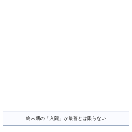
終末期の「入院」が最善とは限らない