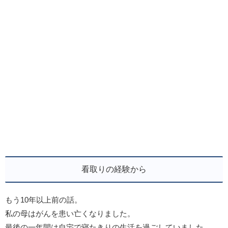
看取りの経験から
もう10年以上前の話。
私の母はがんを患い亡くなりました。
最後の一年間は自宅で寝たきりの生活を過ごしていました。