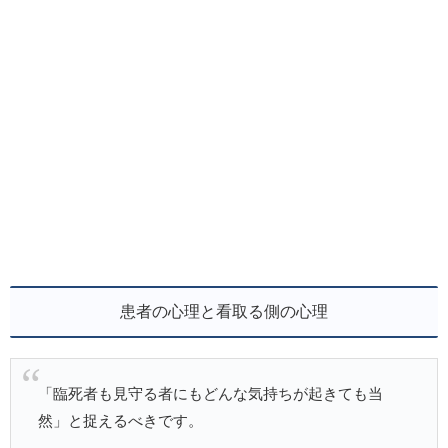
患者の心理と看取る側の心理
「臨死者も見守る者にもどんな気持ちが起きても当
然」と捉えるべきです。