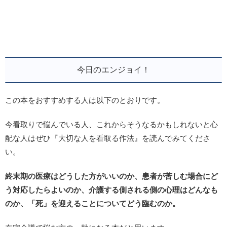
今日のエンジョイ！
この本をおすすめする人は以下のとおりです。
今看取りで悩んでいる人、これからそうなるかもしれないと心
配な人はぜひ『大切な人を看取る作法』を読んでみてくださ
い。
終末期の医療はどうした方がいいのか、患者が苦しむ場合にど
う対応したらよいのか、介護する側される側の心理はどんなも
のか、「死」を迎えることについてどう臨むのか。