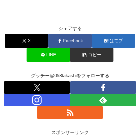
シェアする
X
Facebook
はてブ
LINE
コピー
グッチー@098takashiをフォローする
スポンサーリンク