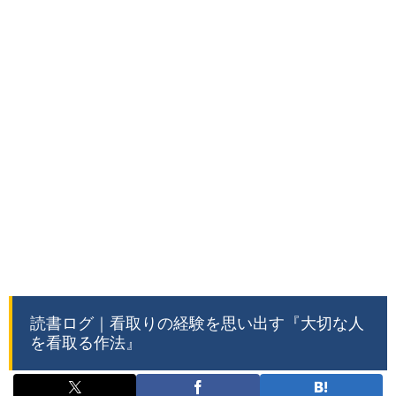
読書ログ｜看取りの経験を思い出す『大切な人
を看取る作法』