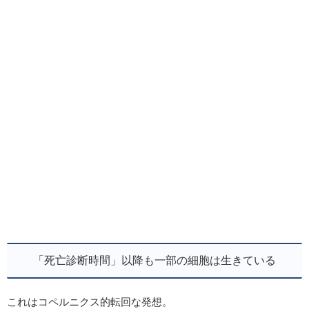
「死亡診断時間」以降も一部の細胞は生きている
これはコペルニクス的転回な発想。