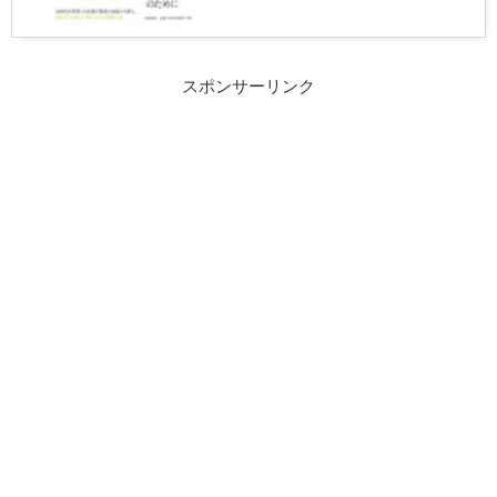
スポンサーリンク