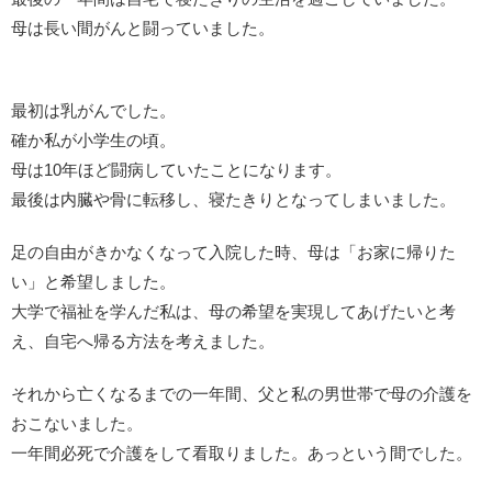
母は長い間がんと闘っていました。
最初は乳がんでした。
確か私が小学生の頃。
母は10年ほど闘病していたことになります。
最後は内臓や骨に転移し、寝たきりとなってしまいました。
足の自由がきかなくなって入院した時、母は「お家に帰りた
い」と希望しました。
大学で福祉を学んだ私は、母の希望を実現してあげたいと考
え、自宅へ帰る方法を考えました。
それから亡くなるまでの一年間、父と私の男世帯で母の介護を
おこないました。
一年間必死で介護をして看取りました。あっという間でした。