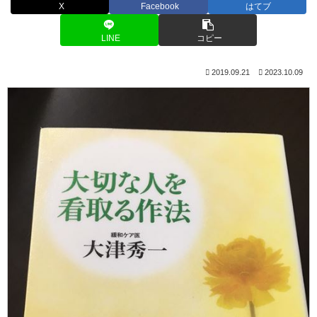
X
Facebook
はてブ
LINE
コピー
2019.09.21
2023.10.09