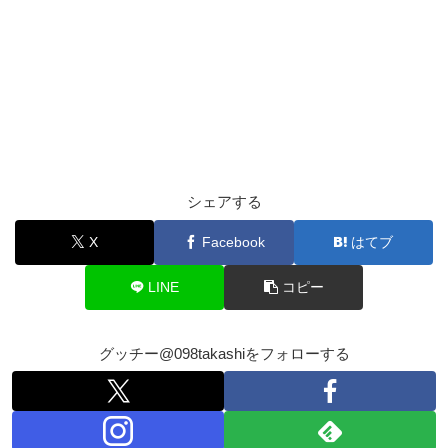
シェアする
X
Facebook
はてブ
LINE
コピー
グッチー@098takashiをフォローする