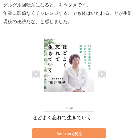
グルグル回転系になると、もうダメです。
年齢に関係なくチャレンジする、でも体はいたわることが生涯
現役の秘訣だな、と感じました。
ほどよく忘れて生きていく
Amazonで見る