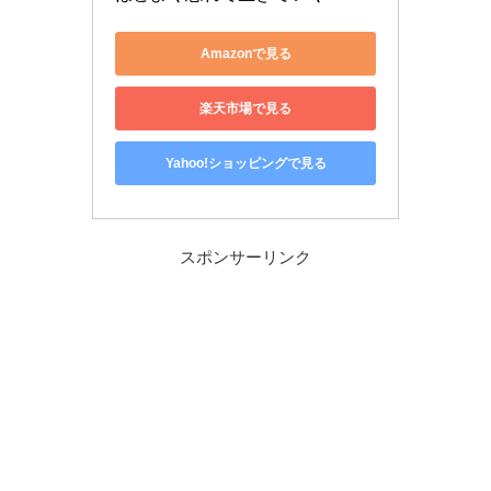
Amazonで見る
楽天市場で見る
Yahoo!ショッピングで見る
スポンサーリンク