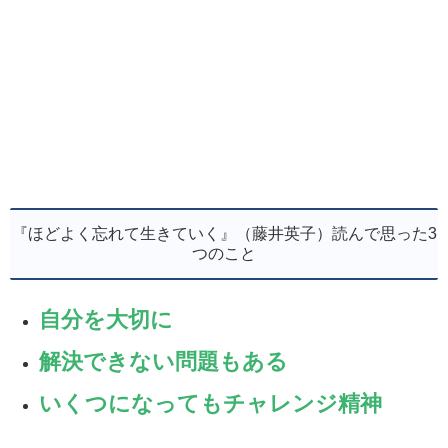
『ほどよく忘れて生きていく』（藤井英子）読んで思った3
つのこと
自分を大切に
解決できない問題もある
いくつになってもチャレンジ精神