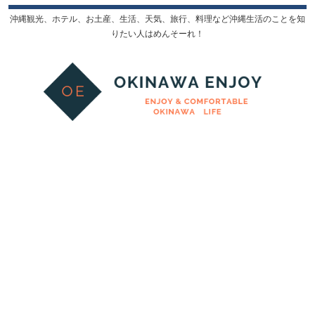
沖縄観光、ホテル、お土産、生活、天気、旅行、料理など沖縄生活のことを知
りたい人はめんそーれ！