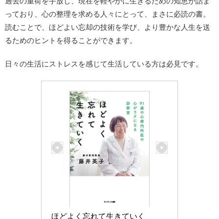
過去の重荷を手放し、現在を軽やかに生きるための知恵が詰ま
っており、心の整理を求める人々にとって、まさに必読の書。
読むことで、ほどよい忘却の技術を学び、より豊かな人生を送
るためのヒントを得ることができます。
日々の生活にストレスを感じて生活している方は必見です。
ほどよく忘れて生きていく