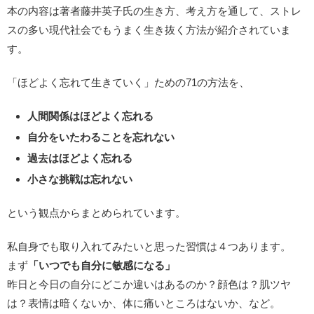
本の内容は著者藤井英子氏の生き方、考え方を通して、ストレ
スの多い現代社会でもうまく生き抜く方法が紹介されていま
す。
「ほどよく忘れて生きていく」ための71の方法を、
人間関係はほどよく忘れる
自分をいたわることを忘れない
過去はほどよく忘れる
小さな挑戦は忘れない
という観点からまとめられています。
私自身でも取り入れてみたいと思った習慣は４つあります。
まず
「いつでも自分に敏感になる」
昨日と今日の自分にどこか違いはあるのか？顔色は？肌ツヤ
は？表情は暗くないか、体に痛いところはないか、など。