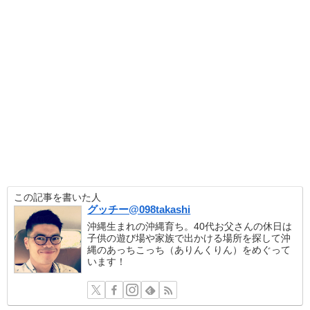
この記事を書いた人
グッチー@098takashi
沖縄生まれの沖縄育ち。40代お父さんの休日は
子供の遊び場や家族で出かける場所を探して沖
縄のあっちこっち（ありんくりん）をめぐって
います！