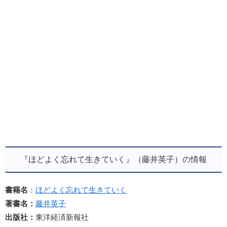
『ほどよく忘れて生きていく』（藤井英子）の情報
書籍名
：
ほどよく忘れて生きていく
著書名：
藤井英子
出版社：
東洋経済新報社