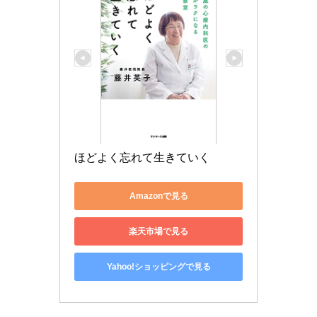
ほどよく忘れて生きていく
Amazonで見る
楽天市場で見る
Yahoo!ショッピングで見る