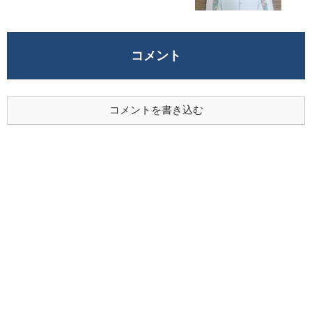
コメント
コメントを書き込む