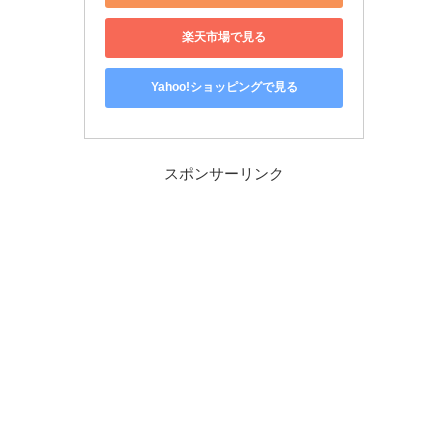
楽天市場で見る
Yahoo!ショッピングで見る
スポンサーリンク