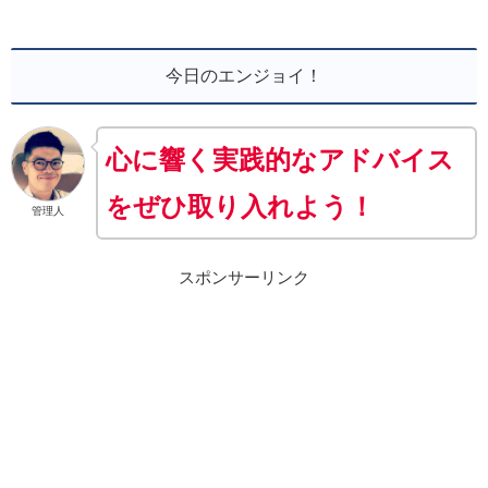
今日のエンジョイ！
心に響く実践的なアドバイス
をぜひ取り入れよう！
管理人
スポンサーリンク