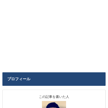
プロフィール
この記事を書いた人