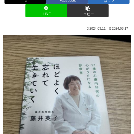
X
Facebook
はてブ
LINE
コピー
2024.03.11
2024.03.17