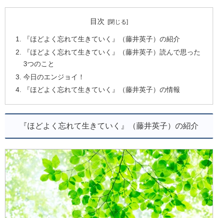
目次
『ほどよく忘れて生きていく』（藤井英子）の紹介
『ほどよく忘れて生きていく』（藤井英子）読んで思った
3つのこと
今日のエンジョイ！
『ほどよく忘れて生きていく』（藤井英子）の情報
『ほどよく忘れて生きていく』（藤井英子）の紹介