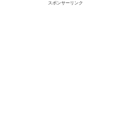
スポンサーリンク