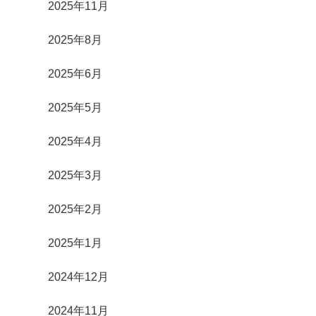
2025年11月
2025年8月
2025年6月
2025年5月
2025年4月
2025年3月
2025年2月
2025年1月
2024年12月
2024年11月