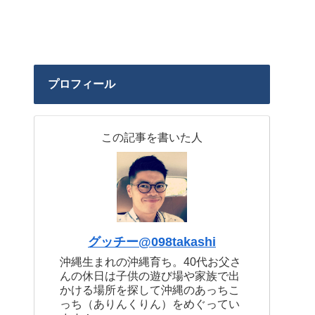
プロフィール
この記事を書いた人
グッチー@098takashi
沖縄生まれの沖縄育ち。40代お父さ
んの休日は子供の遊び場や家族で出
かける場所を探して沖縄のあっちこ
っち（ありんくりん）をめぐってい