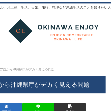
ル、お土産、生活、天気、旅行、料理など沖縄生活のことを知りたい人
方面から沖縄県庁がデカく見える問題
から沖縄県庁がデカく見える問題