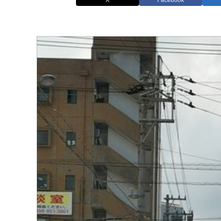
X
Facebook