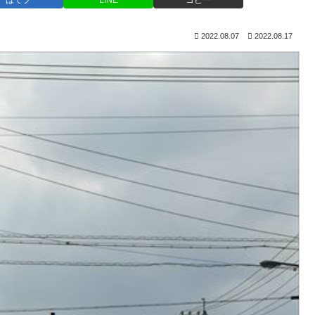
はてブ
LINE
コピー
2022.08.07
2022.08.17