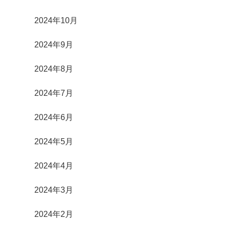
2024年10月
2024年9月
2024年8月
2024年7月
2024年6月
2024年5月
2024年4月
2024年3月
2024年2月