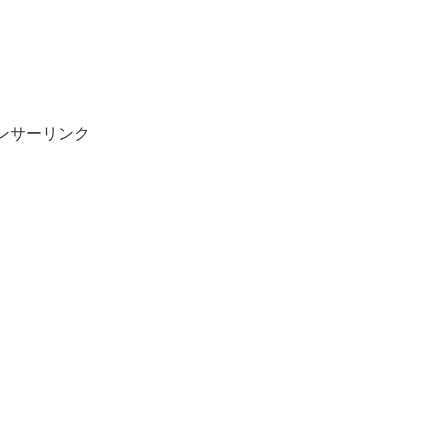
ンサーリンク