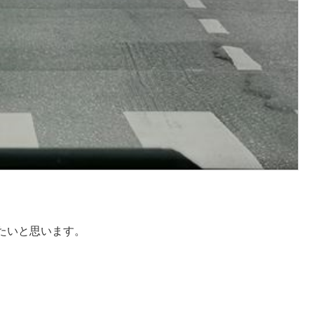
たいと思います。