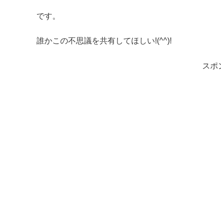
です。
誰かこの不思議を共有してほしい!(^^)!
スポ