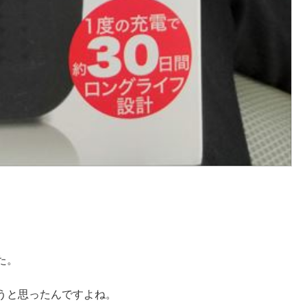
た。
うと思ったんですよね。