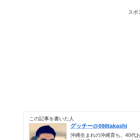
スポ
この記事を書いた人
グッチー@098takashi
沖縄生まれの沖縄育ち。40代