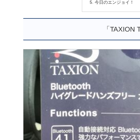
今日のエンジョイ！
「TAXION