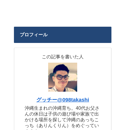
プロフィール
この記事を書いた人
グッチー@098takashi
沖縄生まれの沖縄育ち。40代お父さ
んの休日は子供の遊び場や家族で出
かける場所を探して沖縄のあっちこ
っち（ありんくりん）をめぐってい