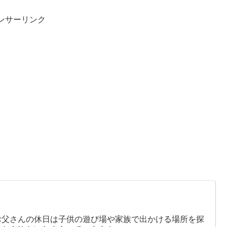
ンサーリンク
お父さんの休日は子供の遊び場や家族で出かける場所を探