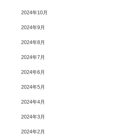
2024年10月
2024年9月
2024年8月
2024年7月
2024年6月
2024年5月
2024年4月
2024年3月
2024年2月