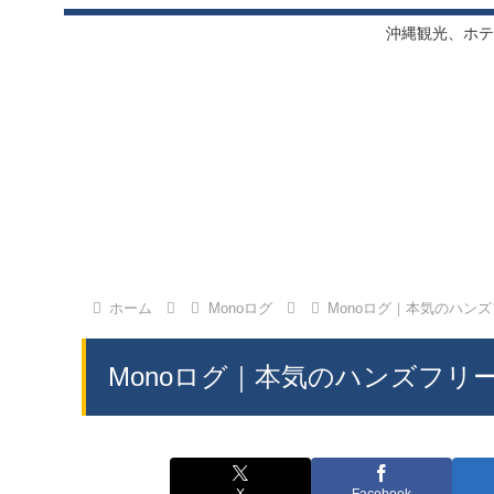
沖縄観光、ホテ
ホーム
Monoログ
Monoログ｜本気のハンズフ
Monoログ｜本気のハンズフリーT