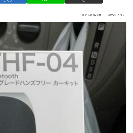
はてブ
LINE
コピー
2020.02.08
2022.07.30