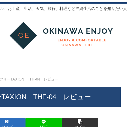
ル、お土産、生活、天気、旅行、料理など沖縄生活のことを知りたい人
リーTAXION THF-04 レビュー
AXION THF-04 レビュー