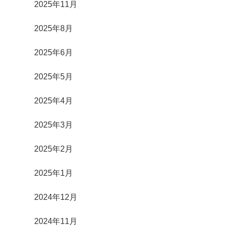
2025年11月
2025年8月
2025年6月
2025年5月
2025年4月
2025年3月
2025年2月
2025年1月
2024年12月
2024年11月