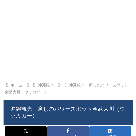
ホーム
沖縄観光
沖縄観光｜癒しのパワースポット
金武大川（ウッカガー）
沖縄観光｜癒しのパワースポット金武大川（ウ
ッカガー）