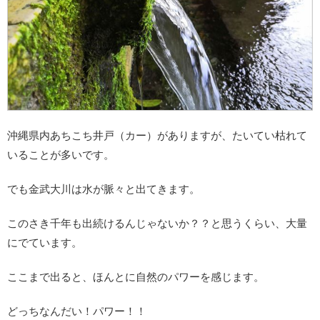
沖縄県内あちこち井戸（カー）がありますが、たいてい枯れて
いることが多いです。
でも金武大川は水が脈々と出てきます。
このさき千年も出続けるんじゃないか？？と思うくらい、大量
にでています。
ここまで出ると、ほんとに自然のパワーを感じます。
どっちなんだい！パワー！！