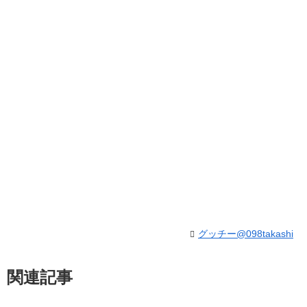
グッチー@098takashi
関連記事