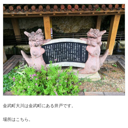
金武町大川は金武町にある井戸です。
場所はこちら。