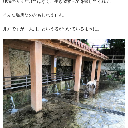
地域の人々だけではなく、生き物すべてを癒してくれる。
そんな場所なのかもしれません。
井戸ですが「大川」という名がついているように。