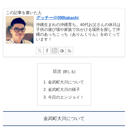
この記事を書いた人
グッチー@098takashi
沖縄生まれの沖縄育ち。40代お父さんの休日は
子供の遊び場や家族で出かける場所を探して沖
縄のあっちこっち（ありんくりん）をめぐって
います！
目次
金武町大川について
金武町大川の様子
今日のエンジョイ！
金武町大川について