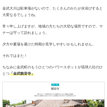
金武大川は駐車場がないので、たくさんのかたが水浴びすると
大変なるでしょうね。
常々申し上げますが、地域の方たちの大切な場所ですので、マ
ナーは守って訪れましょう。
夕方や夏場を避けた時期が見学しやすいかもしれません。
それではまた！
ちなみに金武町のもうひとつのパワースポットが琉球八社のひ
とつ
「金武観音寺」