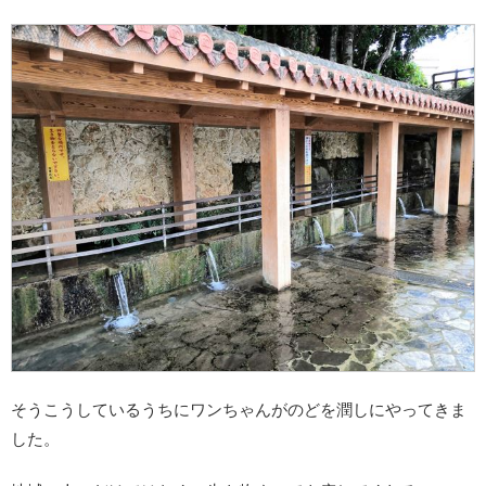
そうこうしているうちにワンちゃんがのどを潤しにやってきま
した。