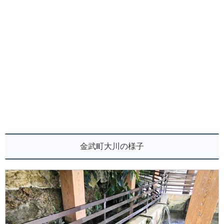
金武町大川の様子