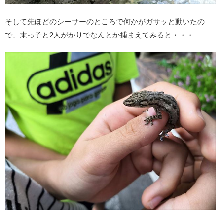
そして先ほどのシーサーのところで何かがガサッと動いたの
で、末っ子と2人がかりでなんとか捕まえてみると・・・