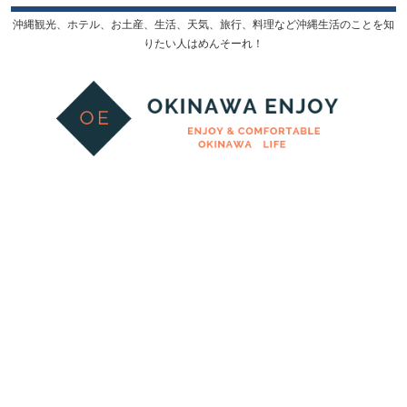
沖縄観光、ホテル、お土産、生活、天気、旅行、料理など沖縄生活のことを知
りたい人はめんそーれ！