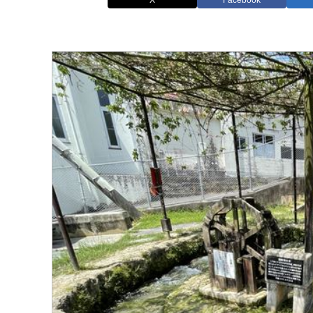
X
Facebook