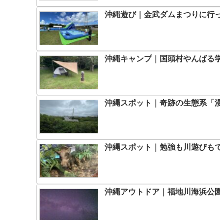
沖縄遊び｜金武ダムまつりに行
沖縄キャンプ｜国頭村やんばる
沖縄スポット｜奇跡の生態系「
沖縄スポット｜勉強も川遊びも
沖縄アウトドア｜福地川海浜公