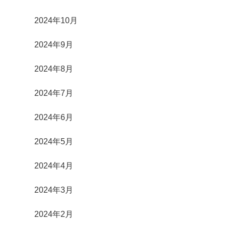
2024年10月
2024年9月
2024年8月
2024年7月
2024年6月
2024年5月
2024年4月
2024年3月
2024年2月