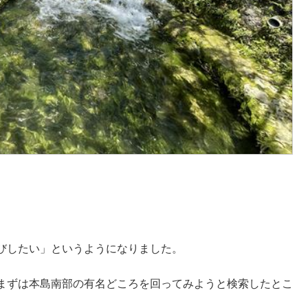
びしたい」というようになりました。
まずは本島南部の有名どころを回ってみようと検索したとこ