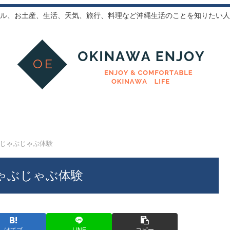
ル、お土産、生活、天気、旅行、料理など沖縄生活のことを知りたい人
じゃぶじゃぶ体験
ゃぶじゃぶ体験