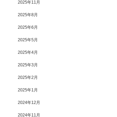
2025年11月
2025年8月
2025年6月
2025年5月
2025年4月
2025年3月
2025年2月
2025年1月
2024年12月
2024年11月