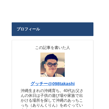
プロフィール
この記事を書いた人
グッチー@098takashi
沖縄生まれの沖縄育ち。40代お父さ
んの休日は子供の遊び場や家族で出
かける場所を探して沖縄のあっちこ
っち（ありんくりん）をめぐってい