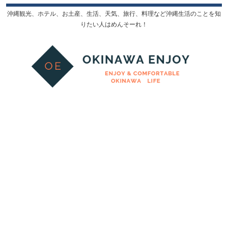
沖縄観光、ホテル、お土産、生活、天気、旅行、料理など沖縄生活のことを知
りたい人はめんそーれ！