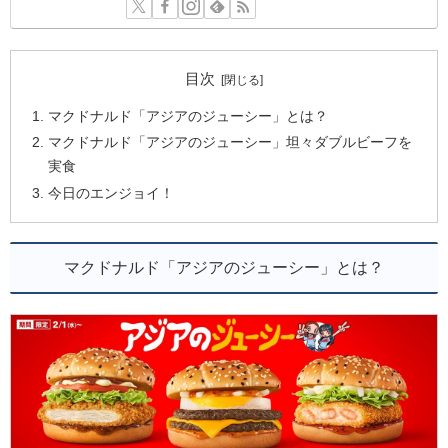
目次
マクドナルド「アジアのジューシー」とは？
マクドナルド「アジアのジューシー」坦々ダブルビーフを
実食
今日のエンジョイ！
マクドナルド「アジアのジューシー」とは？