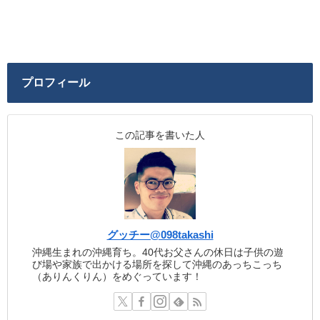
プロフィール
この記事を書いた人
グッチー@098takashi
沖縄生まれの沖縄育ち。40代お父さんの休日は子供の遊
び場や家族で出かける場所を探して沖縄のあっちこっち
（ありんくりん）をめぐっています！