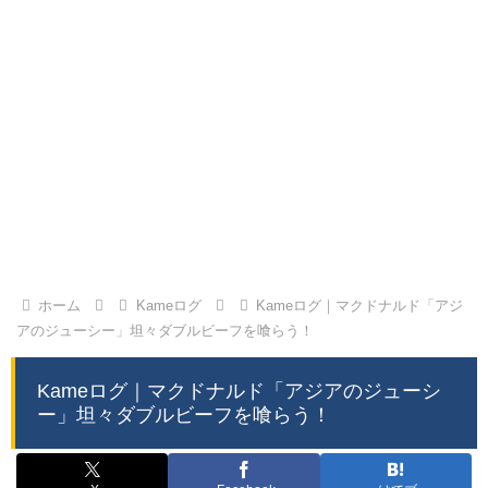
ホーム
Kameログ
Kameログ｜マクドナルド「アジ
アのジューシー」坦々ダブルビーフを喰らう！
Kameログ｜マクドナルド「アジアのジューシ
ー」坦々ダブルビーフを喰らう！