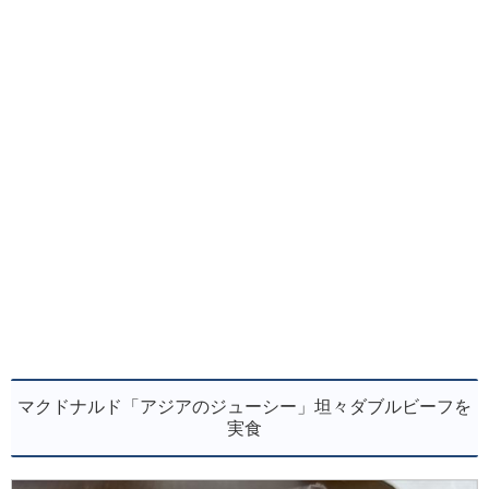
マクドナルド「アジアのジューシー」坦々ダブルビーフを
実食