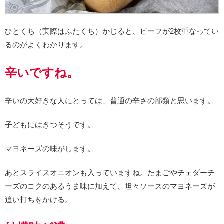
ひとくち（実際はふたくち）かじると、ビーフが2枚重なってい
るのがよくわかります。
辛いですね。
辛いの大好きな人にとっては、普通の辛さの部類と思います。
子どもにはきつそうです。
マヨネーズの味がします。
あとスライスオニオンも入っていますね。たまごやチェダーチ
ーズのコクのあるうま味に加えて、坦々ソースのマヨネーズが
追い打ちをかける。