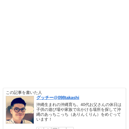
この記事を書いた人
グッチー@098takashi
沖縄生まれの沖縄育ち。40代お父さんの休日は
子供の遊び場や家族で出かける場所を探して沖
縄のあっちこっち（ありんくりん）をめぐって
います！