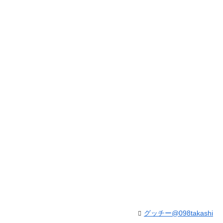
グッチー@098takashi