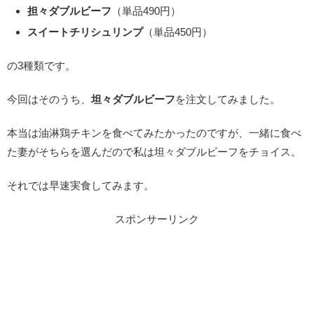
担々ダブルビーフ
（単品490円）
スイートチリシュリンプ
（単品450円）
の3種類です。
今回はそのうち、
坦々ダブルビーフ
を注文してみました。
本当は油淋鶏チキンを食べてみたかったのですが、一緒に食べ
た妻がそちらを選んだので私は坦々ダブルビーフをチョイス。
それでは早速実食してみます。
スポンサーリンク