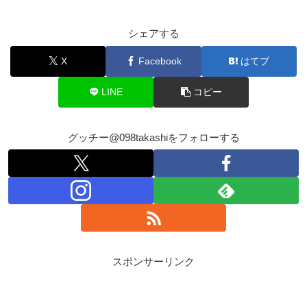
シェアする
X
Facebook
はてブ
LINE
コピー
グッチー@098takashiをフォローする
スポンサーリンク