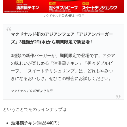
マクドナルド公式HPより引用
マクドナルド初のアジアンフェア「アジアンバーガー
ズ」3種類が2/1(水)から期間限定で新登場！
3種類の新作バーガーが、期間限定で登場です。アジア
の味わいが楽しめる「油淋鶏チキン」「担々ダブルビ
ーフ」「スイートチリシュリンプ」は、どれもやみつ
きになるおいしさ。ぜひこの機会にお試しください。
マクドナルド公式HPより引用
ということでそのラインナップは
油淋鶏チキン
(単品440円）