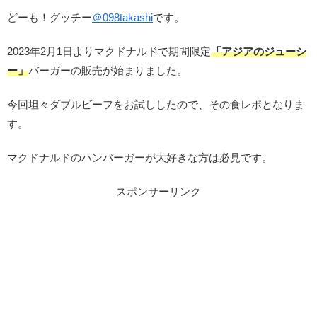
どーも！グッチー
＠
098takashi
です。
2023年2月1日よりマクドナルドで期間限定
「アジアのジューシ
ー」
バーガーの販売が始まりました。
今回坦々ダブルビーフをお試ししたので、その食レポとなりま
す。
マクドナルドのハンバーガーが大好きな方は必見です。
スポンサーリンク