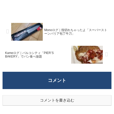
Monoログ｜指切れちゃったよ「スーパースト
ーンバリア包丁牛刀」
Kameログ｜パルコシティ「PIER’S
BAKERY」でパン食べ放題
コメント
コメントを書き込む