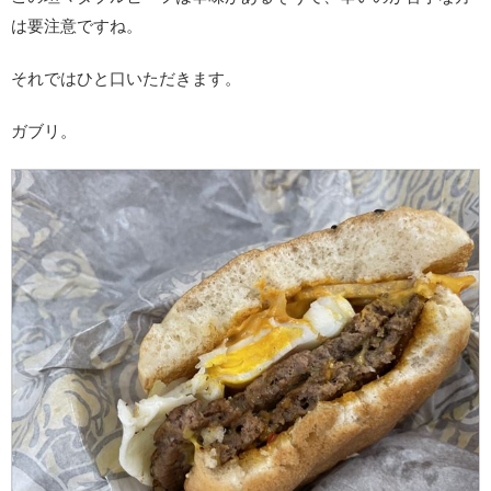
は要注意ですね。
それではひと口いただきます。
ガブリ。