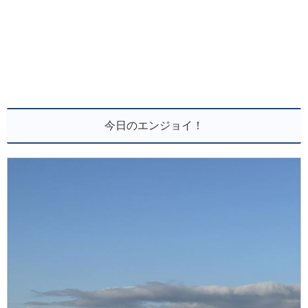
今日のエンジョイ！