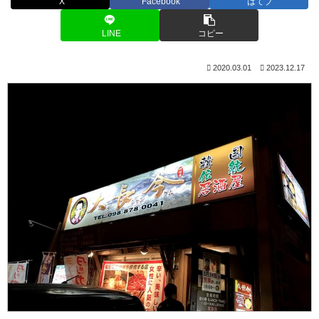
X
Facebook
はてブ
LINE
コピー
2020.03.01
2023.12.17