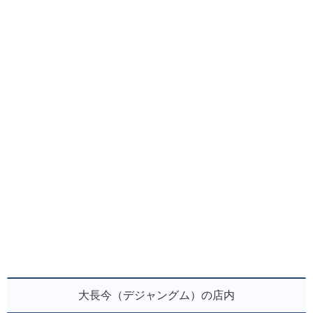
大長今（デジャングム）の店内