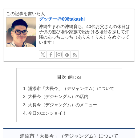
この記事を書いた人
グッチー@098takashi
沖縄生まれの沖縄育ち。40代お父さんの休日は
子供の遊び場や家族で出かける場所を探して沖
縄のあっちこっち（ありんくりん）をめぐって
います！
目次
浦添市「大長今」（デジャングム）について
大長今（デジャングム）の店内
大長今（デジャングム）のメニュー
今日のエンジョイ！
浦添市「大長今」（デジャングム）について