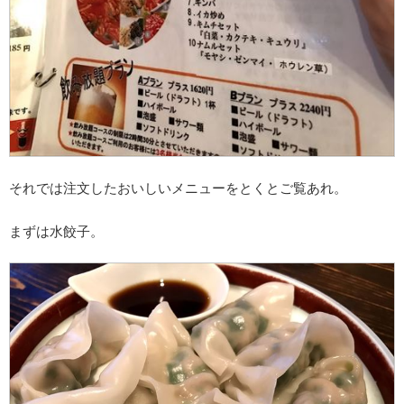
それでは注文したおいしいメニューをとくとご覧あれ。
まずは水餃子。