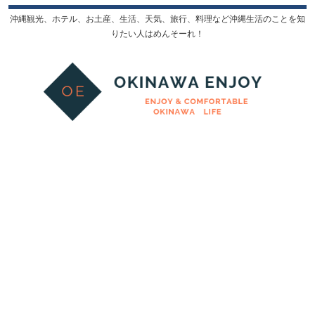
沖縄観光、ホテル、お土産、生活、天気、旅行、料理など沖縄生活のことを知
りたい人はめんそーれ！