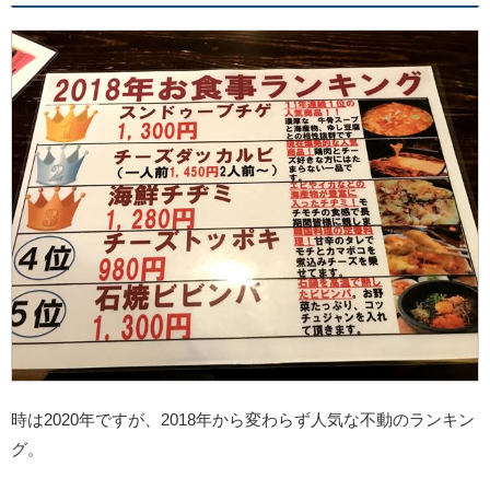
時は2020年ですが、2018年から変わらず人気な不動のランキン
グ。