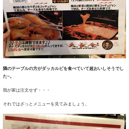
隣のテーブルの方がダッカルビを食べていて超おいしそうでし
た~。
我が家は注文せず・・・
それではざっとメニューを見てみましょう。