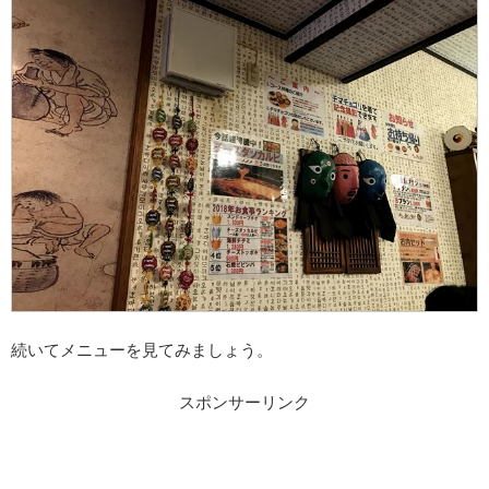
続いてメニューを見てみましょう。
スポンサーリンク