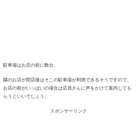
駐車場はお店の前に数台。
隣のお店が閉店後はそこの駐車場が利用できるそうですので、
お店の前がいっぱいの場合は店員さんに声をかけて案内しても
らうといいでしょう。
スポンサーリンク