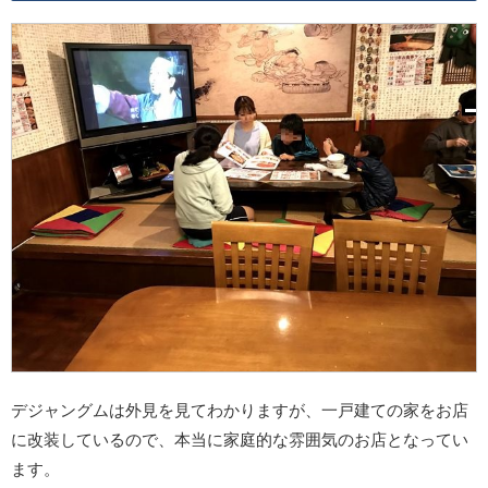
デジャングムは外見を見てわかりますが、一戸建ての家をお店
に改装しているので、本当に家庭的な雰囲気のお店となってい
ます。