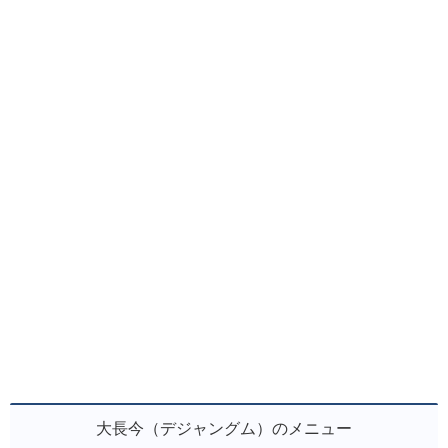
大長今（デジャングム）のメニュー