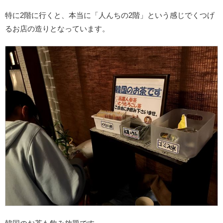
特に2階に行くと、本当に「人んちの2階」という感じでくつげ
るお店の造りとなっています。