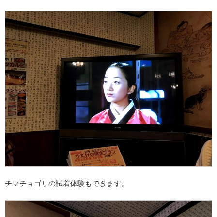
チマチョゴリの試着体験もできます。