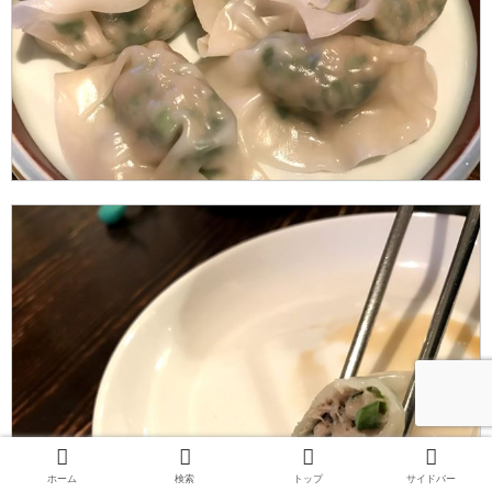
ホーム
検索
トップ
サイドバー