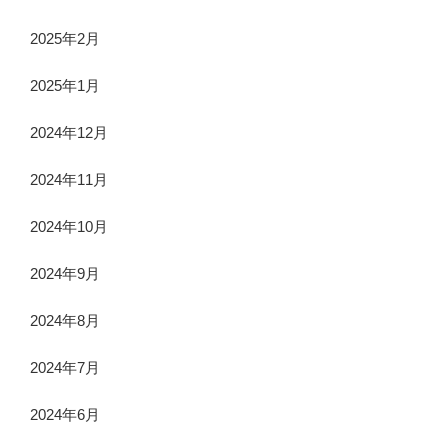
2025年2月
2025年1月
2024年12月
2024年11月
2024年10月
2024年9月
2024年8月
2024年7月
2024年6月