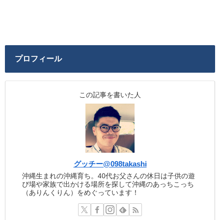
プロフィール
この記事を書いた人
グッチー@098takashi
沖縄生まれの沖縄育ち。40代お父さんの休日は子供の遊
び場や家族で出かける場所を探して沖縄のあっちこっち
（ありんくりん）をめぐっています！