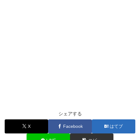
シェアする
X
Facebook
はてブ