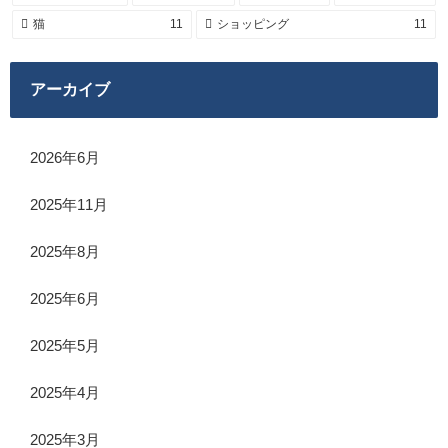
猫
11
ショッピング
11
アーカイブ
2026年6月
2025年11月
2025年8月
2025年6月
2025年5月
2025年4月
2025年3月