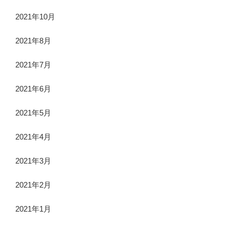
2021年10月
2021年8月
2021年7月
2021年6月
2021年5月
2021年4月
2021年3月
2021年2月
2021年1月