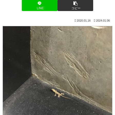
LINE
コピー
2020.01.16
2024.01.06