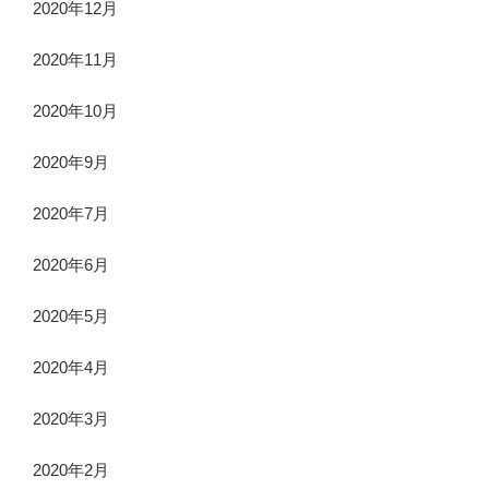
2020年12月
2020年11月
2020年10月
2020年9月
2020年7月
2020年6月
2020年5月
2020年4月
2020年3月
2020年2月