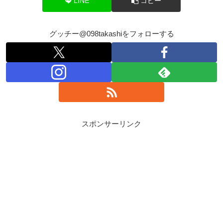
LINE
コピー
グッチー@098takashiをフォローする
スポンサーリンク