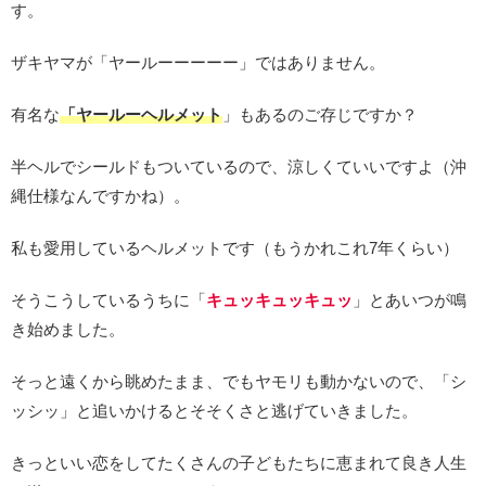
す。
ザキヤマが「ヤールーーーーー」ではありません。
有名な
「ヤールーヘルメット
」もあるのご存じですか？
半ヘルでシールドもついているので、涼しくていいですよ（沖
縄仕様なんですかね）。
私も愛用しているヘルメットです（もうかれこれ7年くらい）
そうこうしているうちに「
キュッキュッキュッ
」とあいつが鳴
き始めました。
そっと遠くから眺めたまま、でもヤモリも動かないので、「シ
ッシッ」と追いかけるとそそくさと逃げていきました。
きっといい恋をしてたくさんの子どもたちに恵まれて良き人生