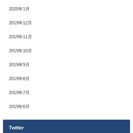
2020年1月
2019年12月
2019年11月
2019年10月
2019年9月
2019年8月
2019年7月
2019年6月
Twitter