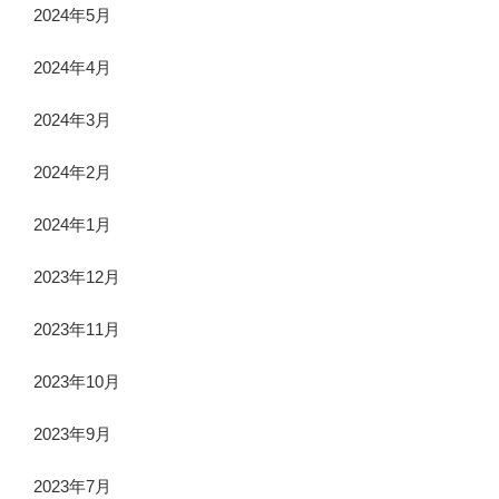
2024年5月
2024年4月
2024年3月
2024年2月
2024年1月
2023年12月
2023年11月
2023年10月
2023年9月
2023年7月