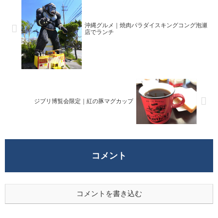
沖縄グルメ｜焼肉パラダイスキングコング泡瀬
店でランチ
ジブリ博覧会限定｜紅の豚マグカップ
コメント
コメントを書き込む