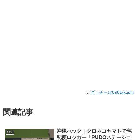
グッチー@098takashi
関連記事
沖縄ハック｜クロネコヤマトで宅
雑記
配便ロッカー「PUDOステーショ