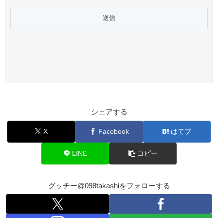
シェアする
X
Facebook
はてブ
LINE
コピー
グッチー@098takashiをフォローする