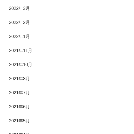
2022年3月
2022年2月
2022年1月
2021年11月
2021年10月
2021年8月
2021年7月
2021年6月
2021年5月