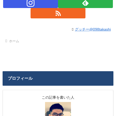
グッチー@098takashi
ホーム
プロフィール
この記事を書いた人