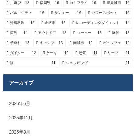
川遊び
18
福岡県
16
カキフライ
16
豊見城市
16
パルコシティ
16
サンエー
16
パワースポット
16
沖縄料理
15
金沢市
15
レコーディングダイエット
14
広島
14
アウトドア
13
コーヒー
13
豚骨
13
子連れ
13
キャンプ
13
南城市
12
ビュッフェ
12
ダイソー
12
ケーキ
12
恐竜
11
リーフ
11
猫
11
ショッピング
11
アーカイブ
2026年6月
2025年11月
2025年8月