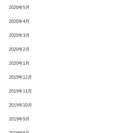
2020年5月
2020年4月
2020年3月
2020年2月
2020年1月
2019年12月
2019年11月
2019年10月
2019年9月
2019年8月