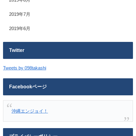
2019年7月
2019年6月
Twitter
Tweets by 098takashi
Facebookページ
沖縄エンジョイ！