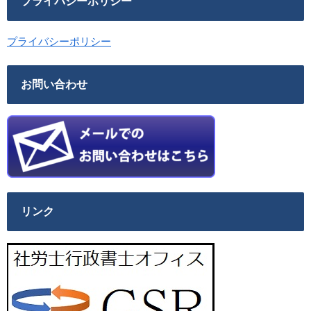
プライバシーポリシー
プライバシーポリシー
お問い合わせ
リンク