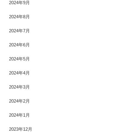
2024年9月
2024年8月
2024年7月
2024年6月
2024年5月
2024年4月
2024年3月
2024年2月
2024年1月
2023年12月