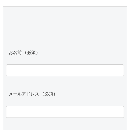
 お名前 (必須)
 メールアドレス (必須)