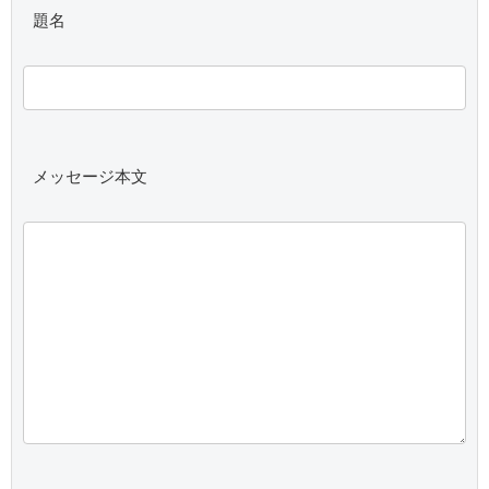
 題名
 メッセージ本文