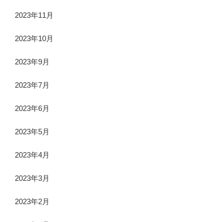
2023年11月
2023年10月
2023年9月
2023年7月
2023年6月
2023年5月
2023年4月
2023年3月
2023年2月