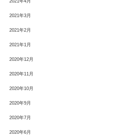
2021年4月
2021年3月
2021年2月
2021年1月
2020年12月
2020年11月
2020年10月
2020年9月
2020年7月
2020年6月