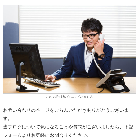
この男性は私ではございません
お問い合わせのページをごらんいただきありがとうございま
す。
当ブログについて気になることや質問がございましたら、下記
フォームよりお気軽にお問合せください。