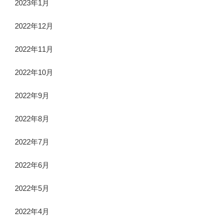
2023年1月
2022年12月
2022年11月
2022年10月
2022年9月
2022年8月
2022年7月
2022年6月
2022年5月
2022年4月