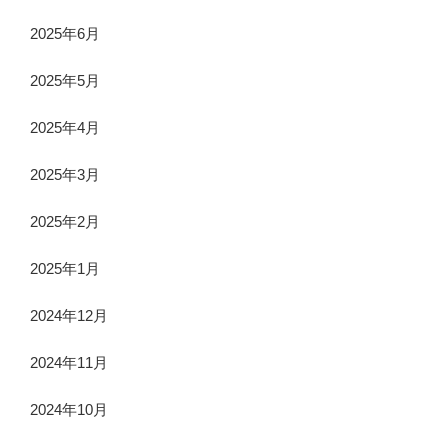
2025年6月
2025年5月
2025年4月
2025年3月
2025年2月
2025年1月
2024年12月
2024年11月
2024年10月